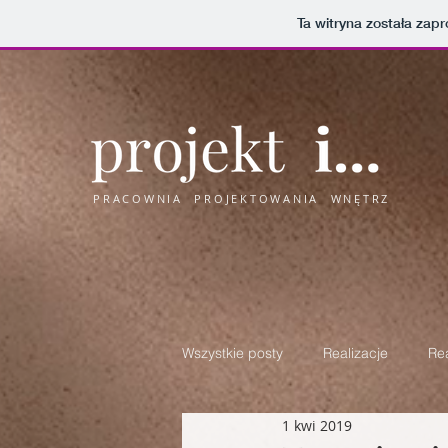
Ta witryna została za
PRACOWNIA PROJEKTOWANIA WNĘTRZ
Wszystkie posty
Realizacje
Rea
1 kwi 2019