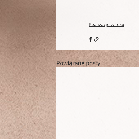
Realizacje w toku
Powiązane posty