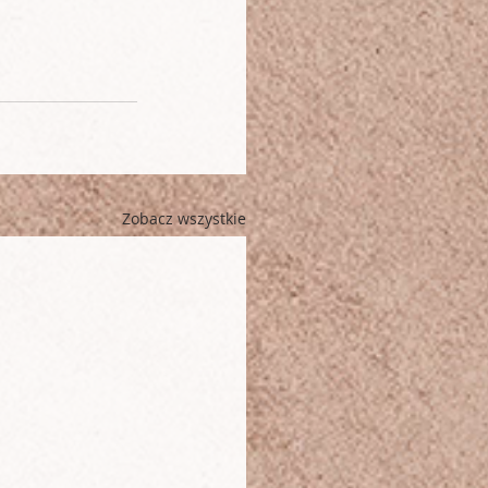
Zobacz wszystkie