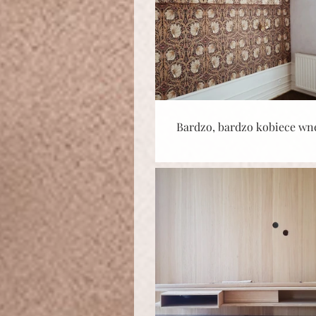
Bardzo, bardzo kobiece wn
toku